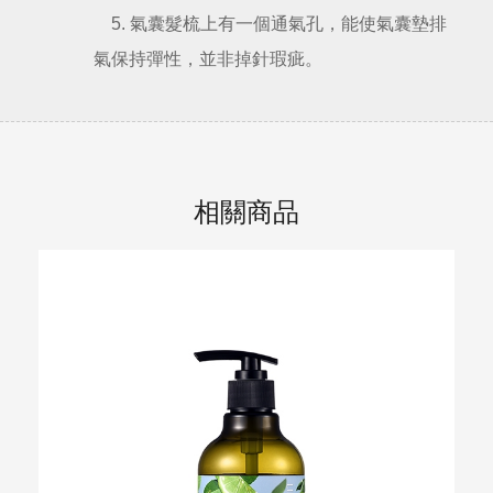
5. 氣囊髮梳上有一個通氣孔，能使氣囊墊排
氣保持彈性，並非掉針瑕疵。
相關商品