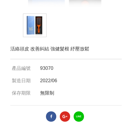
活絡頭皮 改善糾結 強健髮根 紓壓放鬆
產品編號
93070
製造日期
2022/06
保存期限
無限制
LINE