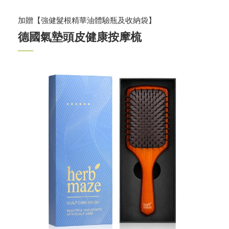
加贈【強健髮根精華油體驗瓶及收納袋】
德國氣墊頭皮健康按摩梳