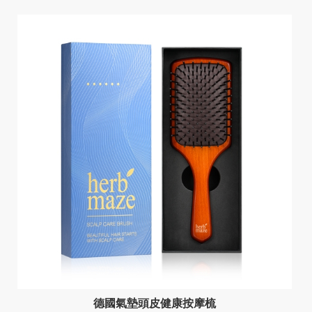
德國氣墊頭皮健康按摩梳