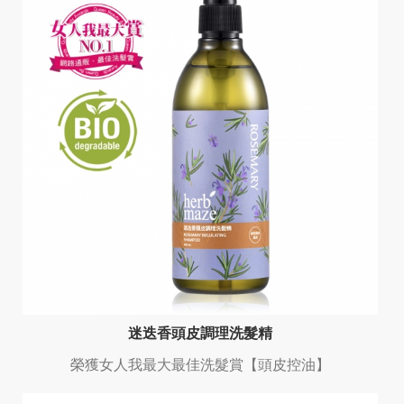
迷迭香頭皮調理洗髮精
榮獲女人我最大最佳洗髮賞【頭皮控油】