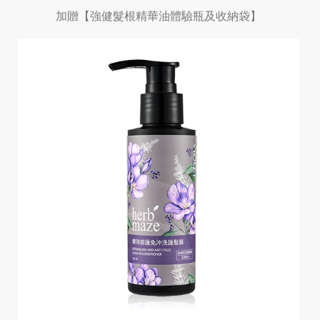
加贈【強健髮根精華油體驗瓶及收納袋】