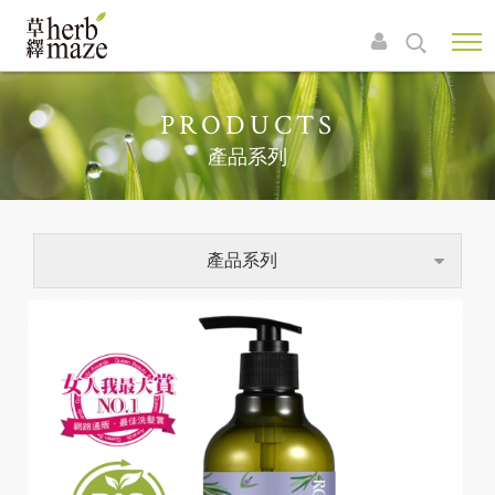
PRODUCTS
產品系列
產品系列